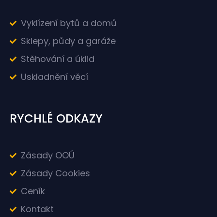
Vyklízení bytů a domů
Sklepy, půdy a garáže
Stěhování a úklid
Uskladnění věcí
RYCHLÉ ODKAZY
Zásady OOÚ
Zásady Cookies
Ceník
Kontakt