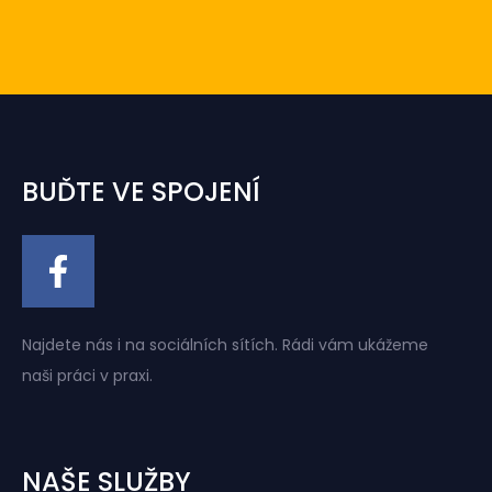
BUĎTE VE SPOJENÍ
Najdete nás i na sociálních sítích. Rádi vám ukážeme
naši práci v praxi.
NAŠE SLUŽBY