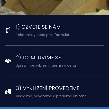
1) OZVETE SE NÁM
Telefonicky nebo přes formulář.
2) DOMLUVÍME SE
Upřesníme vyklízení, termín a cenu.
3) VYKLÍZENÍ PROVEDEME
Vyklidíme, odvezeme a předáme uklizené.