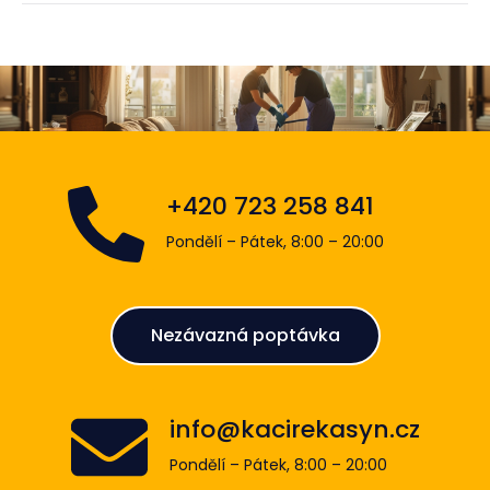
+420 723 258 841
Pondělí – Pátek, 8:00 – 20:00
Nezávazná poptávka
info@kacirekasyn.cz
Pondělí – Pátek, 8:00 – 20:00